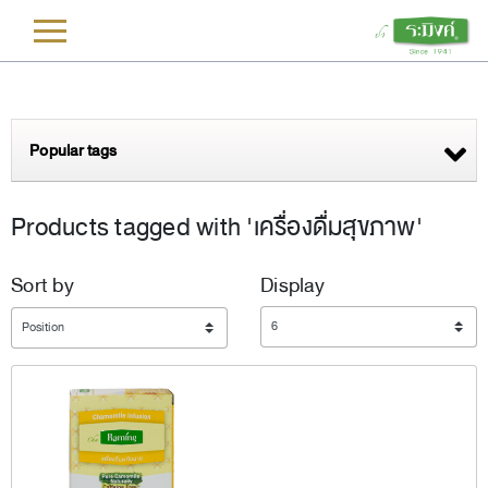
L
Popular tags
Products tagged with 'เครื่องดื่มสุขภาพ'
Sort by
Display
Display