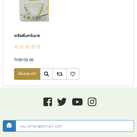
เครื่องดื่มคาโมมาย
THB150.00
Quick View
Add to compare list
เพิ่มลงรายการโปรด
Facebook
twitter
youtube
instagram
newsletter