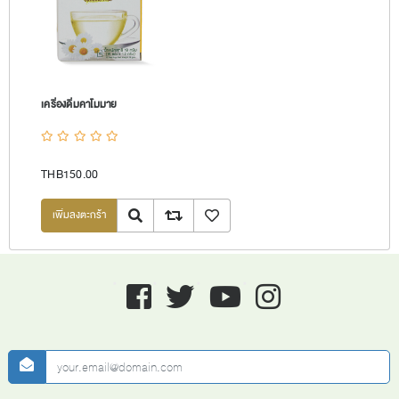
เครื่องดื่มคาโมมาย
THB150.00
Quick View
Add to compare list
เพิ่มลงรายการโปรด
Facebook
twitter
youtube
instagram
newsletter