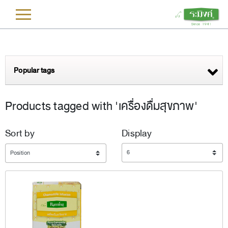
L
Popular tags
Products tagged with 'เครื่องดื่มสุขภาพ'
Sort by
Display
Display