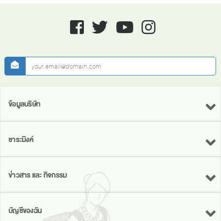
Facebook
twitter
youtube
instagram
newsletter
ข้อมูลบริษัท
ชาระมิงค์
ข่าวสาร และ กิจกรรม
บัญชีของฉัน