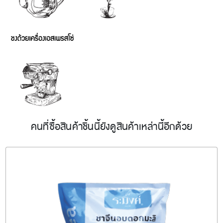
คนที่ซื้อสินค้าชิ้นนี้ยังดูสินค้าเหล่านี้อีกด้วย