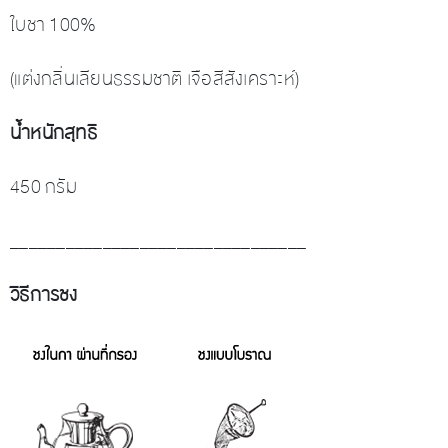
ใบชา 100%
(แต่งกลิ่นเลียนธรรมชาติ เจือสีสังเคราะห์)
น้ำหนักสุทธิ
450 กรัม
________________________________
วิธีการชง