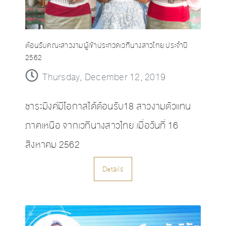
ต้อนรับคณะสาวงามผู้เข้าประกวดเวทีนางสาวไทย ประจำปี
2562
Thursday, December 12, 2019
ชาระมิงค์มีโอกาสได้ต้อนรับ18 สาวงามตัวแทน
ภาคเหนือ จากเวทีนางสาวไทย เมื่อวันที่ 16
สิงหาคม 2562
Details