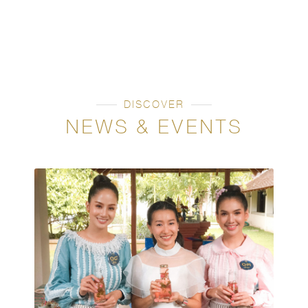
DISCOVER
NEWS & EVENTS