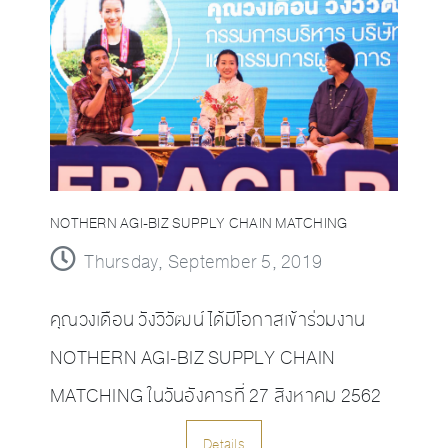
NOTHERN AGI-BIZ SUPPLY CHAIN MATCHING
Thursday, September 5, 2019
คุณวงเดือน วังวิวัฒน์ ได้มีโอกาสเข้าร่วมงาน
NOTHERN AGI-BIZ SUPPLY CHAIN
MATCHING ในวันอังคารที่ 27 สิงหาคม 2562
Details