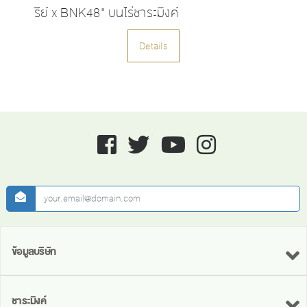
รีย์ x BNK48" บนไร่ชาระมิงค์
Details
Facebook
twitter
youtube
instagram
newsletter
ข้อมูลบริษัท
ชาระมิงค์