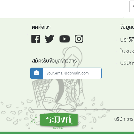
ติดต่อเรา
ข้อมูลบ
Facebook
twitter
youtube
instagram
ประวั
ใบรับ
สมัครรับข้อมูลข่าวสาร
บริษัท
newsletter
Logo
บริษัท ชาร