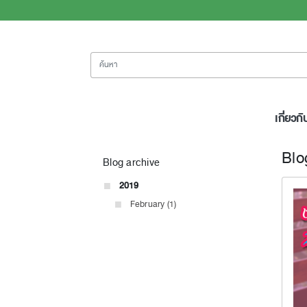
ค้นหา
เกี่ยวกั
Blo
Blog archive
2019
February (1)