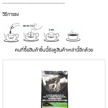
____________________________
วิธีการชง
คนที่ซื้อสินค้าชิ้นนี้ยังดูสินค้าเหล่านี้อีกด้วย