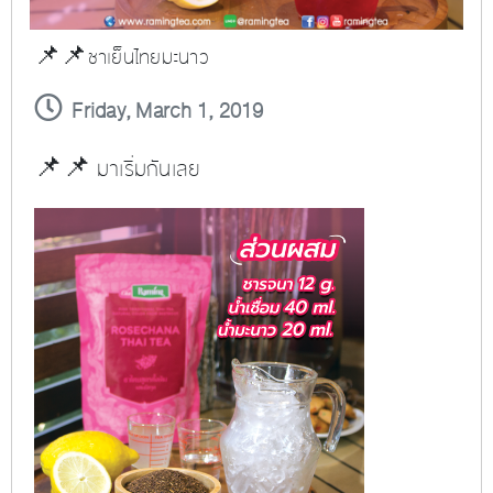
📌📌ชาเย็นไทยมะนาว
Friday, March 1, 2019
📌📌 มาเริ่มกันเลย