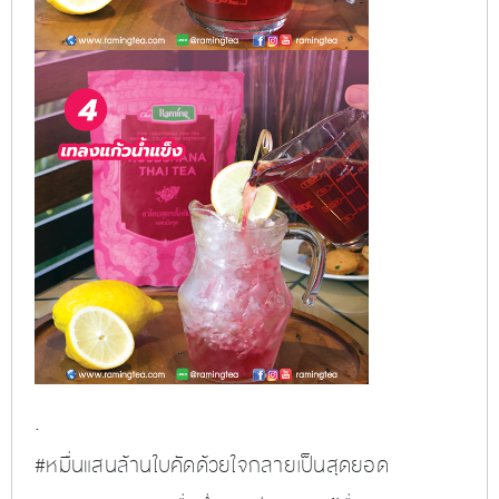
.
#
หมื่นแสนล้านใบคัดด้วยใจกลายเป็นสุดยอด