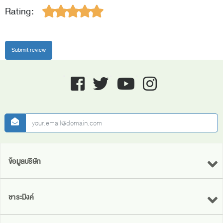
Rating:
Facebook
twitter
youtube
instagram
newsletter
ข้อมูลบริษัท
ชาระมิงค์