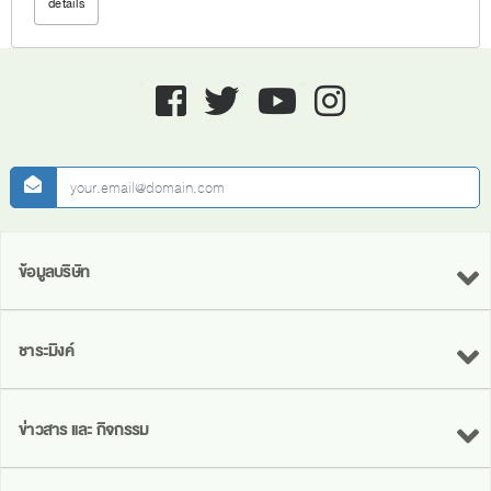
details
Facebook
twitter
youtube
instagram
newsletter
ข้อมูลบริษัท
ชาระมิงค์
ข่าวสาร และ กิจกรรม