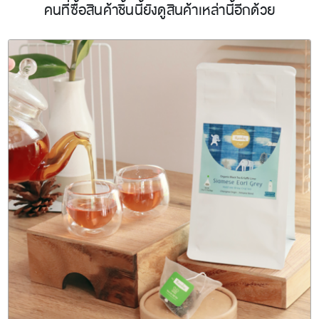
คนที่ซื้อสินค้าชิ้นนี้ยังดูสินค้าเหล่านี้อีกด้วย