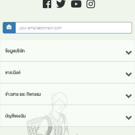
Facebook
twitter
youtube
instagram
newsletter
ข้อมูลบริษัท
ชาระมิงค์
ข่าวสาร และ กิจกรรม
บัญชีของฉัน