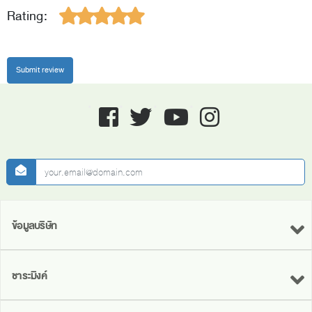
Rating:
Facebook
twitter
youtube
instagram
newsletter
ข้อมูลบริษัท
ชาระมิงค์