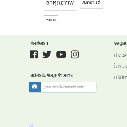
ชาคุณภาพ
สงกรานต์
View all
ติดต่อเรา
ข้อมูลบ
Facebook
twitter
youtube
instagram
ประวั
ใบรับ
สมัครรับข้อมูลข่าวสาร
บริษัท
newsletter