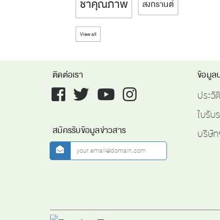
ชาคุณภาพ
สงกรานต์
View all
ติดต่อเรา
ข้อมูลบ
Facebook
twitter
youtube
instagram
ประวั
ใบรับ
สมัครรับข้อมูลข่าวสาร
บริษัท
newsletter