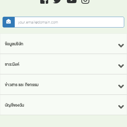
newsletter
ข้อมูลบริษัท
ชาระมิงค์
ข่าวสาร และ กิจกรรม
บัญชีของฉัน