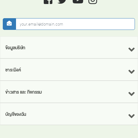
newsletter
ข้อมูลบริษัท
ชาระมิงค์
ข่าวสาร และ กิจกรรม
บัญชีของฉัน