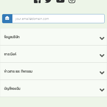
newsletter
ข้อมูลบริษัท
ชาระมิงค์
ข่าวสาร และ กิจกรรม
บัญชีของฉัน