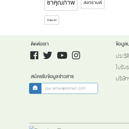
ชาคุณภาพ
สงกรานต์
View all
ติดต่อเรา
ข้อมูลบ
Facebook
twitter
youtube
instagram
ประวั
ใบรับ
สมัครรับข้อมูลข่าวสาร
บริษัท
newsletter