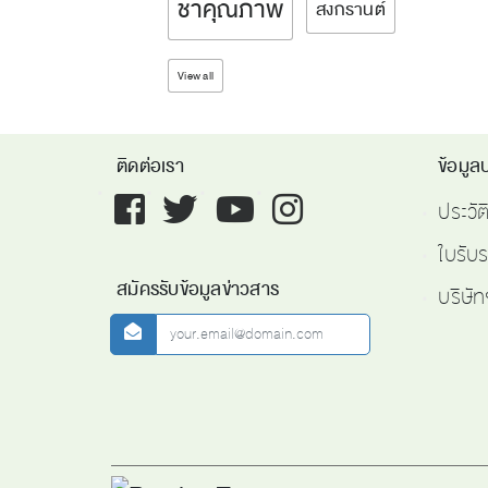
ชาคุณภาพ
สงกรานต์
View all
ติดต่อเรา
ข้อมูลบ
Facebook
twitter
youtube
instagram
ประวั
ใบรับ
สมัครรับข้อมูลข่าวสาร
บริษัท
newsletter