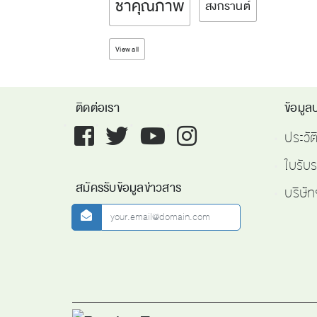
ชาคุณภาพ
สงกรานต์
View all
ติดต่อเรา
ข้อมูลบ
Facebook
twitter
youtube
instagram
ประวั
ใบรับ
สมัครรับข้อมูลข่าวสาร
บริษัท
newsletter