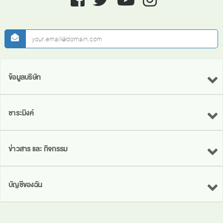
newsletter
ข้อมูลบริษัท
ชาระมิงค์
ข่าวสาร และ กิจกรรม
บัญชีของฉัน