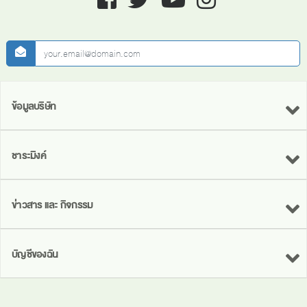
newsletter
ข้อมูลบริษัท
ชาระมิงค์
ข่าวสาร และ กิจกรรม
บัญชีของฉัน