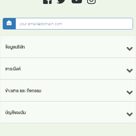
newsletter
ข้อมูลบริษัท
ชาระมิงค์
ข่าวสาร และ กิจกรรม
บัญชีของฉัน