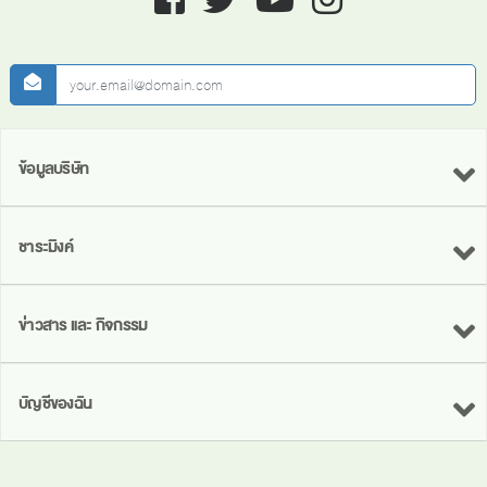
newsletter
ข้อมูลบริษัท
ชาระมิงค์
ข่าวสาร และ กิจกรรม
บัญชีของฉัน