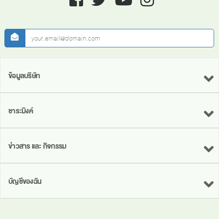
newsletter
ข้อมูลบริษัท
ชาระมิงค์
ข่าวสาร และ กิจกรรม
บัญชีของฉัน