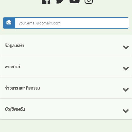
newsletter
ข้อมูลบริษัท
ชาระมิงค์
ข่าวสาร และ กิจกรรม
บัญชีของฉัน