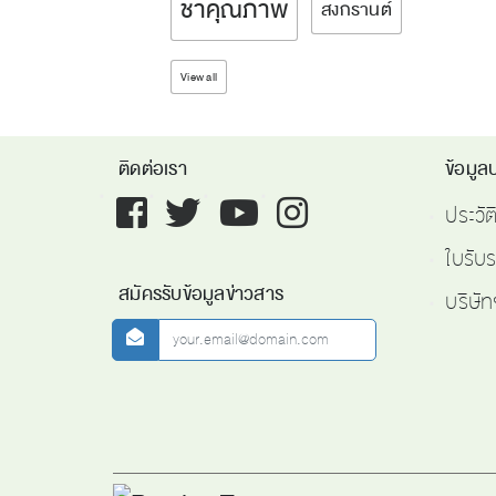
ชาคุณภาพ
สงกรานต์
View all
ติดต่อเรา
ข้อมูลบ
Facebook
twitter
youtube
instagram
ประวั
ใบรับ
สมัครรับข้อมูลข่าวสาร
บริษัท
newsletter