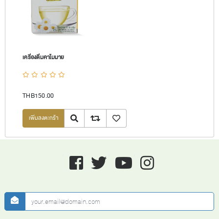
เครื่องดื่มคาโมมาย
THB150.00
Quick View
Add to compare list
เพิ่มลงรายการโปรด
Facebook
twitter
youtube
instagram
newsletter