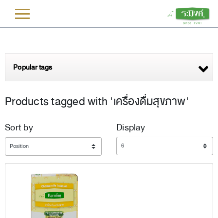
L
Popular tags
Products tagged with 'เครื่องดื่มสุขภาพ'
Sort by
Display
Display