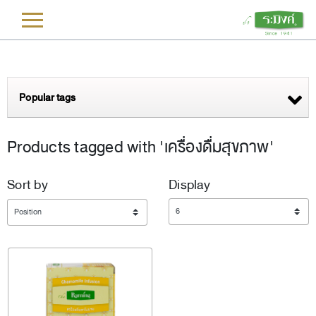
L
Popular tags
Products tagged with 'เครื่องดื่มสุขภาพ'
Sort by
Display
Display