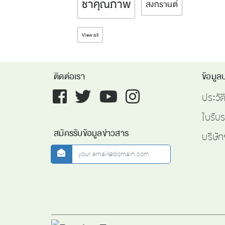
ชาคุณภาพ
สงกรานต์
View all
ติดต่อเรา
ข้อมูลบ
Facebook
twitter
youtube
instagram
ประวั
ใบรับ
สมัครรับข้อมูลข่าวสาร
บริษัท
newsletter