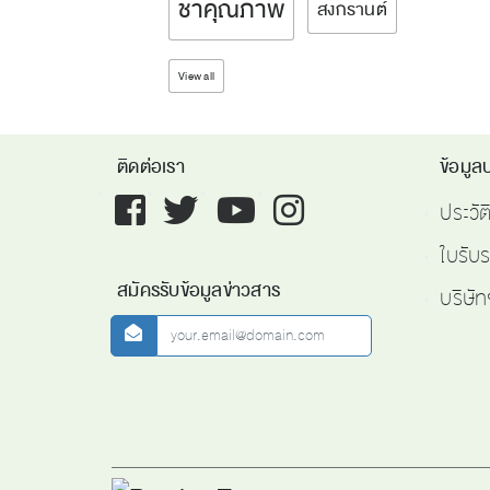
ชาคุณภาพ
สงกรานต์
View all
ติดต่อเรา
ข้อมูลบ
Facebook
twitter
youtube
instagram
ประวั
ใบรับ
สมัครรับข้อมูลข่าวสาร
บริษัท
newsletter