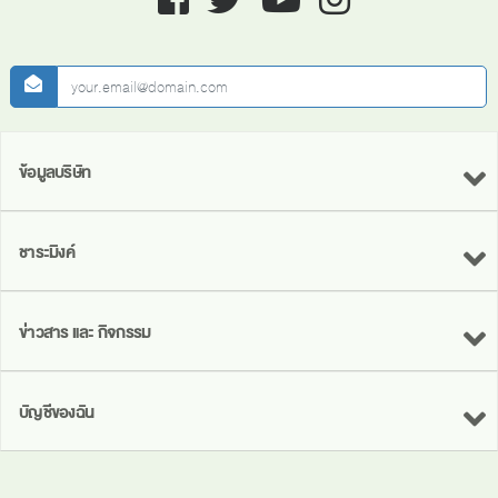
newsletter
ข้อมูลบริษัท
ชาระมิงค์
ข่าวสาร และ กิจกรรม
บัญชีของฉัน