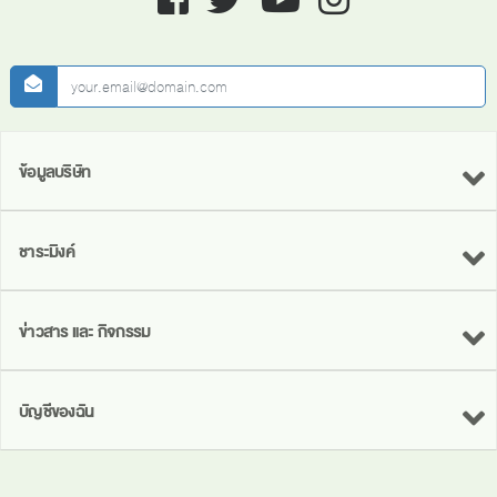
newsletter
ข้อมูลบริษัท
ชาระมิงค์
ข่าวสาร และ กิจกรรม
บัญชีของฉัน