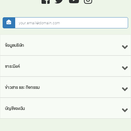
newsletter
ข้อมูลบริษัท
ชาระมิงค์
ข่าวสาร และ กิจกรรม
บัญชีของฉัน