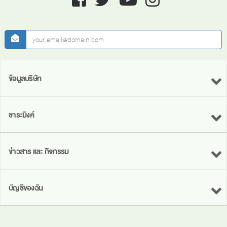
newsletter
ข้อมูลบริษัท
ชาระมิงค์
ข่าวสาร และ กิจกรรม
บัญชีของฉัน