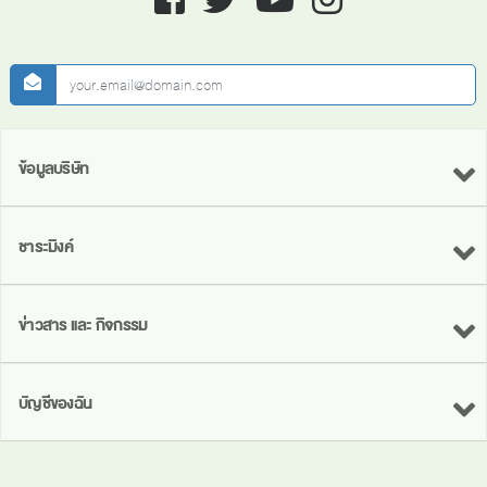
newsletter
ข้อมูลบริษัท
ชาระมิงค์
ข่าวสาร และ กิจกรรม
บัญชีของฉัน